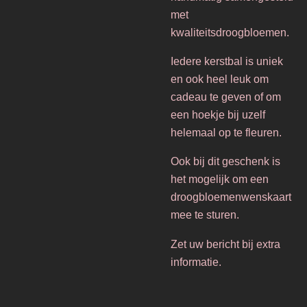
met
kwaliteitsdroogbloemen.
Iedere kerstbal is uniek
en ook heel leuk om
cadeau te geven of om
een hoekje bij uzelf
helemaal op te fleuren.
Ook bij dit geschenk is
het mogelijk om een
droogbloemenwenskaart
mee te sturen.
Zet uw bericht bij extra
informatie.