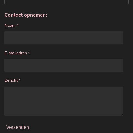
Contact opnemen:
Naam *
E-mailadres *
Bericht *
Verzenden