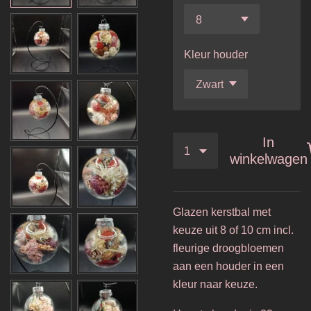
Kleur houder
In
winkelwagen
Glazen kerstbal met
keuze uit 8 of 10 cm incl.
fleurige droogbloemen
aan een houder in een
kleur naar keuze.