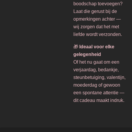
boodschap toevoegen?
Laat die gerust bij de
opmerkingen achter —
wij zorgen dat het met
liefde wordt verzonden.
🎁
Ideaal voor elke
gelegenheid
Of het nu gaat om een
verjaardag, bedankje,
steunbetuiging, valentijn,
moederdag of gewoon
een spontane attentie —
dit cadeau maakt indruk.