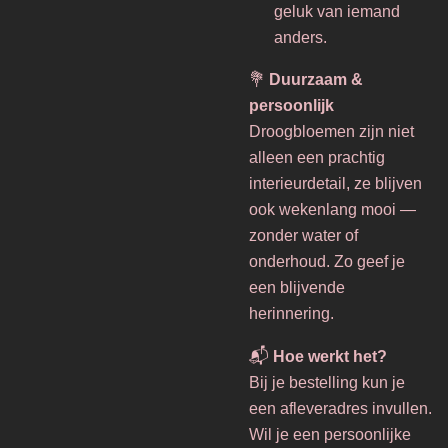
geluk van iemand
anders.
💐
Duurzaam &
persoonlijk
Droogbloemen zijn niet
alleen een prachtig
interieurdetail, ze blijven
ook wekenlang mooi —
zonder water of
onderhoud. Zo geef je
een blijvende
herinnering.
📬
Hoe werkt het?
Bij je bestelling kun je
een afleveradres invullen.
Wil je een persoonlijke