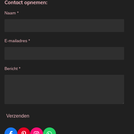
Contact opnemen:
Naam *
E-mailadres *
Bericht *
Verzenden