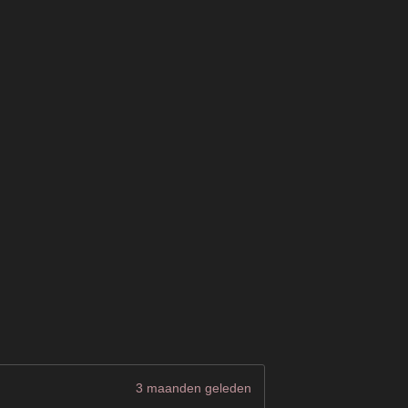
3 maanden geleden