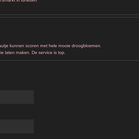
eautje kunnen scoren met hele mooie droogbloemen.
ie laten maken. De service is top.