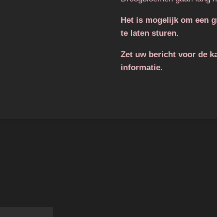
Het is mogelijk om een 
te laten sturen.
Zet uw bericht voor de ka
informatie.