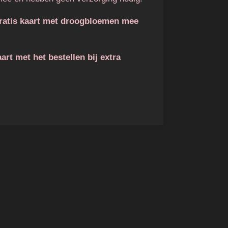
gratis kaart met droogbloemen mee
art met het bestellen bij extra