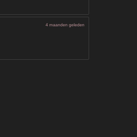
4 maanden geleden